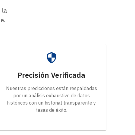
 la
e.
Precisión Verificada
Nuestras predicciones están respaldadas
por un análisis exhaustivo de datos
históricos con un historial transparente y
tasas de éxito.