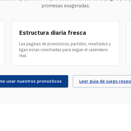
promesas exageradas.
Estructura diaria fresca
Las paginas de pronosticos, partidos, resultados y
ligas estan construidas para seguir el calendario
real.
mo usar nuestros pronosticos
Leer guia de juego resp