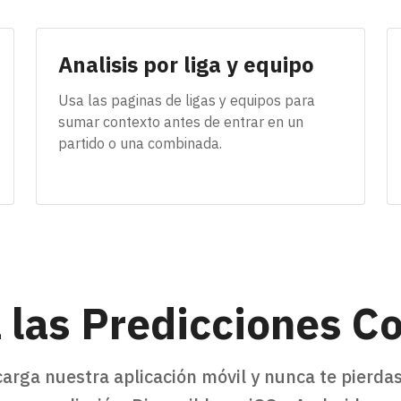
Analisis por liga y equipo
Usa las paginas de ligas y equipos para
sumar contexto antes de entrar en un
partido o una combinada.
 las Predicciones C
arga nuestra aplicación móvil y nunca te pierda