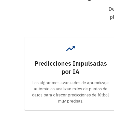
De
p
Predicciones Impulsadas
por IA
Los algoritmos avanzados de aprendizaje
automático analizan miles de puntos de
datos para ofrecer predicciones de fútbol
muy precisas.