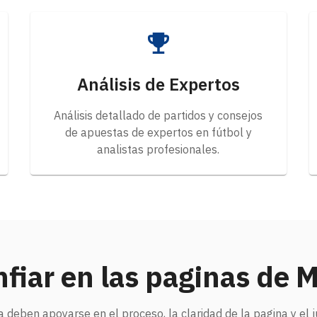
Análisis de Expertos
Análisis detallado de partidos y consejos
de apuestas de expertos en fútbol y
analistas profesionales.
nfiar en las paginas de 
a deben apoyarse en el proceso, la claridad de la pagina y el 