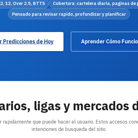
2, 12, Over 2.5, BTTS
Cobertura: cartelera diaria, paginas de 
Pensado para revisar rapido, profundizar y planificar
r Predicciones de Hoy
Aprender Cómo Funci
arios, ligas y mercados 
r rapidamente que puede hacer el usuario. Estos accesos cone
intenciones de busqueda del sitio.