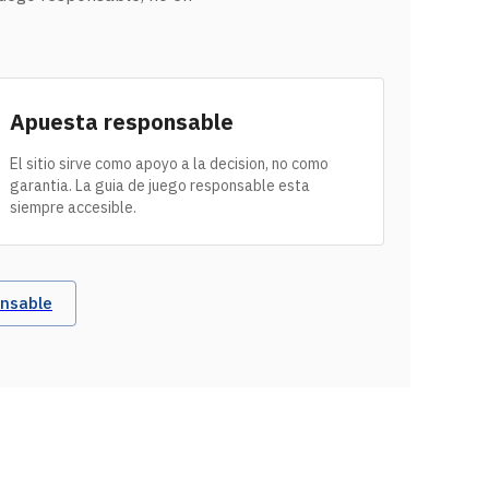
Apuesta responsable
El sitio sirve como apoyo a la decision, no como
garantia. La guia de juego responsable esta
siempre accesible.
onsable