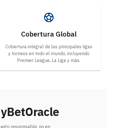
Cobertura Global
Cobertura integral de las principales ligas
y torneos en todo el mundo, incluyendo
Premier League, La Liga y más.
MyBetOracle
juego responsable, no en