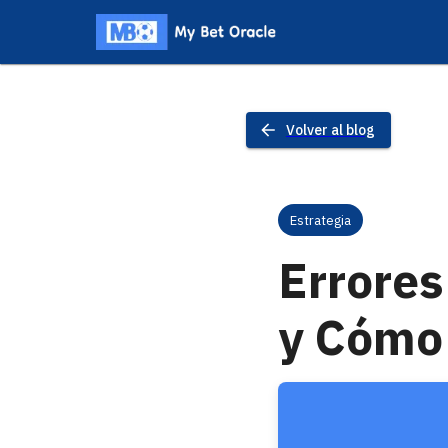
Volver al blog
Estrategia
Errore
y Cómo 