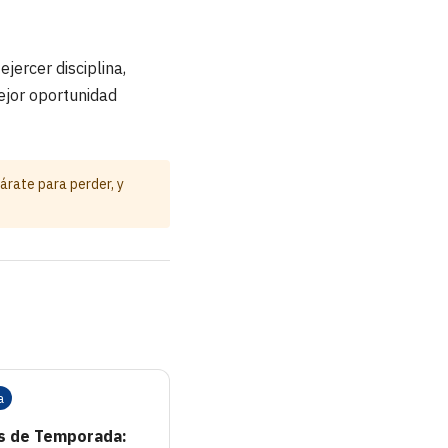
jercer disciplina,
ejor oportunidad
árate para perder, y
a
s de Temporada: