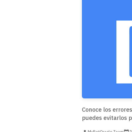
Conoce los errore
puedes evitarlos p