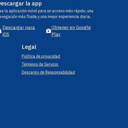
escargar la app
sa la aplicación móvil para un acceso más rápido, una
avegación más fluida y una mejor experiencia diaria.
Descargar para
Obtener en Google
iOS
Play
Legal
Política de privacidad
Términos de Servicio
Descargo de Responsabilidad