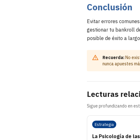
Conclusión
Evitar errores comunes 
gestionar tu bankroll 
posible de éxito a largo
Recuerda:
No exis
nunca apuestes más
Lecturas rela
Sigue profundizando en este
Estrategia
La Psicología de las