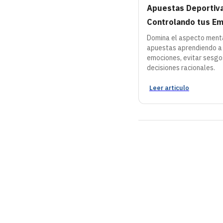
Apuestas Deportiva
Controlando tus E
Domina el aspecto menta
apuestas aprendiendo a 
emociones, evitar sesgo
decisiones racionales.
Leer articulo