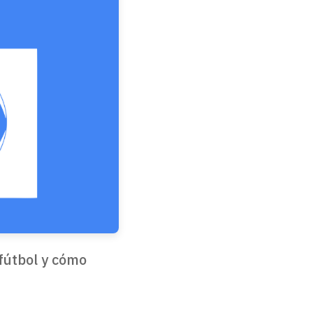
fútbol y cómo