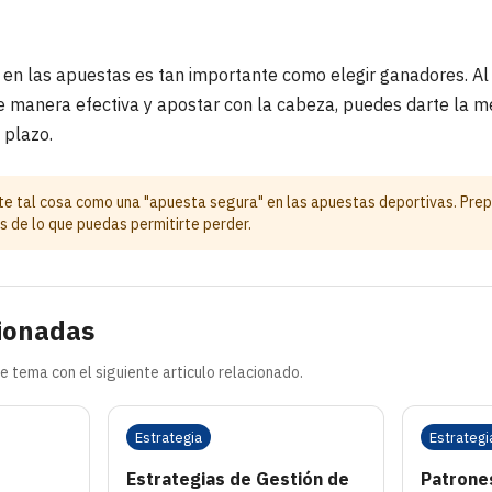
en las apuestas es tan importante como elegir ganadores. Al e
de manera efectiva y apostar con la cabeza, puedes darte la m
 plazo.
te tal cosa como una "apuesta segura" en las apuestas deportivas. Prep
 de lo que puedas permitirte perder.
cionadas
 tema con el siguiente articulo relacionado.
Estrategia
Estrategi
Estrategias de Gestión de
Patrone