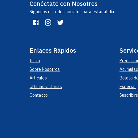
Conéctate con Nosotros
Síguenos en redes sociales para estar al día:
Enlaces Rápidos
Servic
Inicio
Prediccio
Sobre Nosotros
Acumulad
Articulos
Boleto d
Ultimas victorias
Especial
Contacto
Suscribir