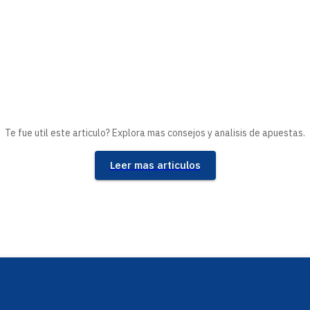
Te fue util este articulo? Explora mas consejos y analisis de apuestas.
Leer mas articulos