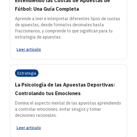
Entendiendo las Cuotas de Apuestas de
Fútbol: Una Guía Completa
Aprende a leer e interpretar diferentes tipos de cuotas
de apuestas, desde formatos decimales hasta
fraccionarios, y comprende lo que significan para tu
estrategia de apuestas.
Leer articulo
Estrategia
La Psicología de las Apuestas Deportivas:
Controlando tus Emociones
Domina el aspecto mental de las apuestas aprendiendo
a controlar emociones, evitar sesgos y tomar
decisiones racionales.
Leer articulo