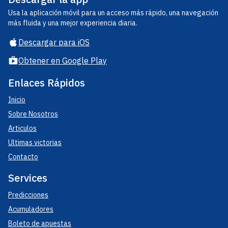
Usa la aplicación móvil para un acceso más rápido, una navegación
más fluida y una mejor experiencia diaria.
Descargar para iOS
Obtener en Google Play
Enlaces Rápidos
Inicio
Sobre Nosotros
Articulos
Ultimas victorias
Contacto
Services
Predicciones
Acumuladores
Boleto de apuestas