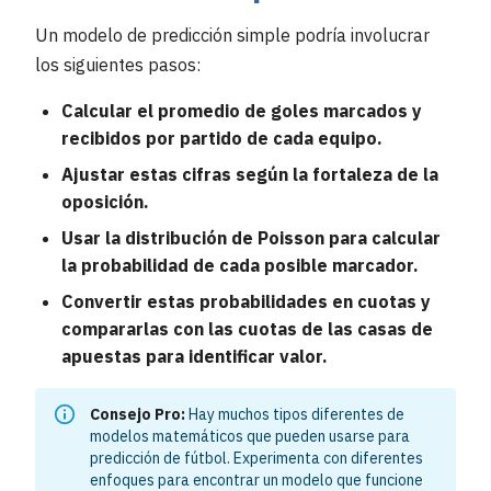
Un modelo de predicción simple podría involucrar
los siguientes pasos:
Calcular el promedio de goles marcados y
recibidos por partido de cada equipo.
Ajustar estas cifras según la fortaleza de la
oposición.
Usar la distribución de Poisson para calcular
la probabilidad de cada posible marcador.
Convertir estas probabilidades en cuotas y
compararlas con las cuotas de las casas de
apuestas para identificar valor.
Consejo Pro:
Hay muchos tipos diferentes de
modelos matemáticos que pueden usarse para
predicción de fútbol. Experimenta con diferentes
enfoques para encontrar un modelo que funcione