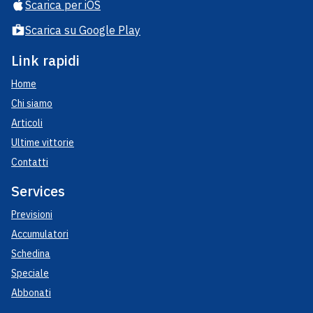
Scarica per iOS
Scarica su Google Play
Link rapidi
Home
Chi siamo
Articoli
Ultime vittorie
Contatti
Services
Previsioni
Accumulatori
Schedina
Speciale
Abbonati