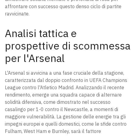
affrontare con successo questo denso ciclo di partite
ravvicinate.
Analisi tattica e
prospettive di scommessa
per l'Arsenal
L'Arsenal si avvicina a una fase cruciale della stagione,
caratterizzata dal doppio confronto in UEFA Champions
League contro l'Atletico Madrid. Analizzando il recente
rendimento, emerge una squadra capace di alternare
solidità difensiva, come dimostrato nel successo
casalingo per 1-0 contro il Newcastle, a momenti di
maggiore vulnerabilità. La gestione delle energie tra gli
impegni europei e quelli domestici, come le sfide contro
Fulham, West Ham e Burnley, sarà il fattore