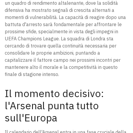
un quadro di rendimento altalenante, dove la solidità
difensiva ha mostrato segnali di crescita alternati a
momenti di vulnerabilità. La capacità di reagire dopo una
battuta d'arresto sarà fondamentale per affrontare le
prossime sfide, specialmente in vista degli impegni in
UEFA Champions League. La squadra di Londra sta
cercando di trovare quella continuità necessaria per
consolidare le proprie ambizioni, puntando a
capitalizzare il fattore campo nei prossimi incontri per
mantenere alto il morale e la competitività in questo
finale di stagione intenso.
Il momento decisivo:
l'Arsenal punta tutto
sull'Europa
Il calendario dell'Arsenal entra in una fase cruciale della