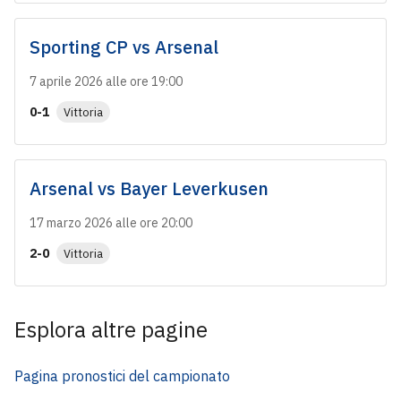
Sporting CP
vs
Arsenal
7 aprile 2026 alle ore 19:00
0-1
Vittoria
Arsenal
vs
Bayer Leverkusen
17 marzo 2026 alle ore 20:00
2-0
Vittoria
Esplora altre pagine
Pagina pronostici del campionato