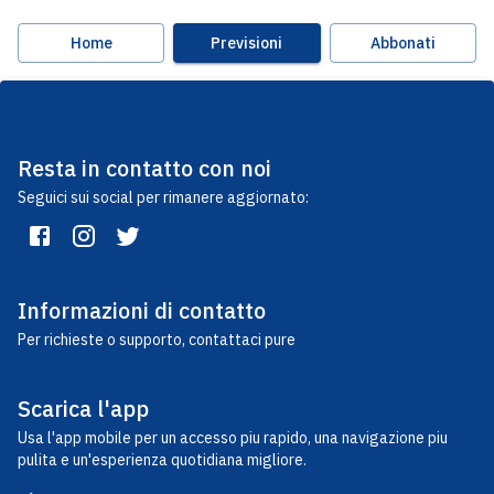
Home
Previsioni
Abbonati
Resta in contatto con noi
Seguici sui social per rimanere aggiornato:
Informazioni di contatto
Per richieste o supporto, contattaci pure
Scarica l'app
Usa l'app mobile per un accesso piu rapido, una navigazione piu
pulita e un'esperienza quotidiana migliore.