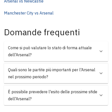
Arsenal vs Newcastle
Manchester City vs Arsenal
Domande frequenti
Come si può valutare lo stato di forma attuale
dell'Arsenal?
Quali sono le partite più importanti per l'Arsenal
nel prossimo periodo?
È possibile prevedere l'esito delle prossime sfide
dell'Arsenal?