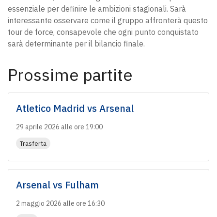
essenziale per definire le ambizioni stagionali. Sarà
interessante osservare come il gruppo affronterà questo
tour de force, consapevole che ogni punto conquistato
sarà determinante per il bilancio finale.
Prossime partite
Atletico Madrid
vs
Arsenal
29 aprile 2026 alle ore 19:00
Trasferta
Arsenal
vs
Fulham
2 maggio 2026 alle ore 16:30