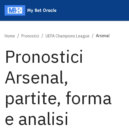
/
/
/
Arsenal
Home
Pronostici
UEFA Champions League
Pronostici
Arsenal,
partite, forma
e analisi