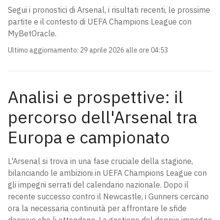
Segui i pronostici di Arsenal, i risultati recenti, le prossime
partite e il contesto di UEFA Champions League con
MyBetOracle.
Ultimo aggiornamento
:
29 aprile 2026 alle ore 04:53
Analisi e prospettive: il
percorso dell'Arsenal tra
Europa e campionato
L'Arsenal si trova in una fase cruciale della stagione,
bilanciando le ambizioni in UEFA Champions League con
gli impegni serrati del calendario nazionale. Dopo il
recente successo contro il Newcastle, i Gunners cercano
ora la necessaria continuità per affrontare le sfide