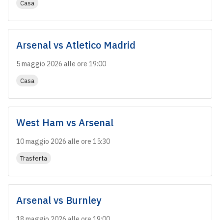
Casa
Arsenal
vs
Atletico Madrid
5 maggio 2026 alle ore 19:00
Casa
West Ham
vs
Arsenal
10 maggio 2026 alle ore 15:30
Trasferta
Arsenal
vs
Burnley
18 maggio 2026 alle ore 19:00