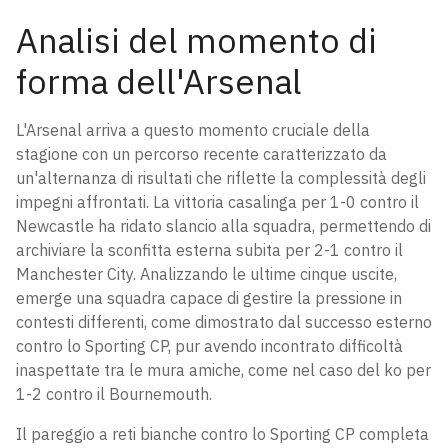
Analisi del momento di
forma dell'Arsenal
L'Arsenal arriva a questo momento cruciale della
stagione con un percorso recente caratterizzato da
un'alternanza di risultati che riflette la complessità degli
impegni affrontati. La vittoria casalinga per 1-0 contro il
Newcastle ha ridato slancio alla squadra, permettendo di
archiviare la sconfitta esterna subita per 2-1 contro il
Manchester City. Analizzando le ultime cinque uscite,
emerge una squadra capace di gestire la pressione in
contesti differenti, come dimostrato dal successo esterno
contro lo Sporting CP, pur avendo incontrato difficoltà
inaspettate tra le mura amiche, come nel caso del ko per
1-2 contro il Bournemouth.
Il pareggio a reti bianche contro lo Sporting CP completa