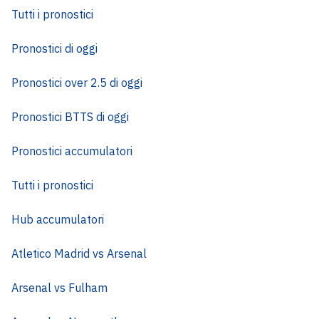
Tutti i pronostici
Pronostici di oggi
Pronostici over 2.5 di oggi
Pronostici BTTS di oggi
Pronostici accumulatori
Tutti i pronostici
Hub accumulatori
Atletico Madrid vs Arsenal
Arsenal vs Fulham