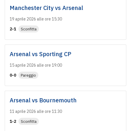
Manchester City
vs
Arsenal
19 aprile 2026 alle ore 15:30
2-1
Sconfitta
Arsenal
vs
Sporting CP
15 aprile 2026 alle ore 19:00
0-0
Pareggio
Arsenal
vs
Bournemouth
11 aprile 2026 alle ore 11:30
1-2
Sconfitta