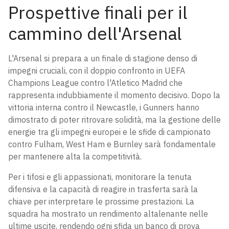
Prospettive finali per il
cammino dell'Arsenal
L'Arsenal si prepara a un finale di stagione denso di
impegni cruciali, con il doppio confronto in UEFA
Champions League contro l'Atletico Madrid che
rappresenta indubbiamente il momento decisivo. Dopo la
vittoria interna contro il Newcastle, i Gunners hanno
dimostrato di poter ritrovare solidità, ma la gestione delle
energie tra gli impegni europei e le sfide di campionato
contro Fulham, West Ham e Burnley sarà fondamentale
per mantenere alta la competitività.
Per i tifosi e gli appassionati, monitorare la tenuta
difensiva e la capacità di reagire in trasferta sarà la
chiave per interpretare le prossime prestazioni. La
squadra ha mostrato un rendimento altalenante nelle
ultime uscite, rendendo ogni sfida un banco di prova