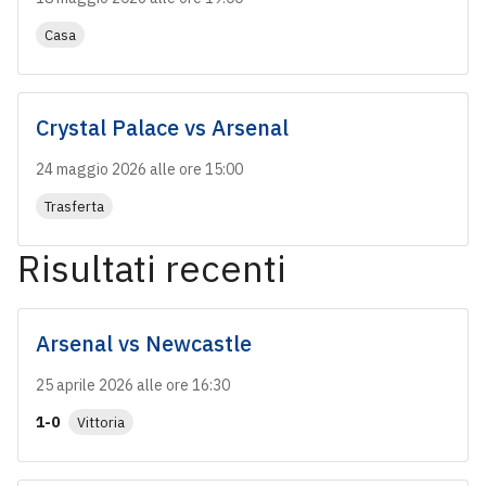
Casa
Crystal Palace
vs
Arsenal
24 maggio 2026 alle ore 15:00
Trasferta
Risultati recenti
Arsenal
vs
Newcastle
25 aprile 2026 alle ore 16:30
1-0
Vittoria