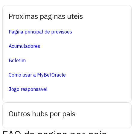
Proximas paginas uteis
Pagina principal de previsoes
Acumuladores
Boletim
Como usar a MyBetOracle
Jogo responsavel
Outros hubs por pais