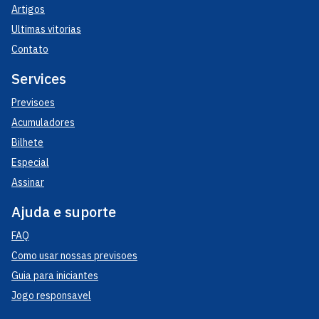
Artigos
Ultimas vitorias
Contato
Services
Previsoes
Acumuladores
Bilhete
Especial
Assinar
Ajuda e suporte
FAQ
Como usar nossas previsoes
Guia para iniciantes
Jogo responsavel