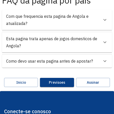
FAQ da pagina por pais
Com que frequencia esta pagina de Angola e
atualizada?
Esta pagina trata apenas de jogos domesticos de
Angola?
Como devo usar esta pagina antes de apostar?
Inicio
Previsoes
Assinar
Conecte-se conosco