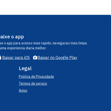
aixe o app
se o app para acesso mais rapido, navegacao mais limpa
 uma experiencia diaria melhor.
Baixar para iOS
Baixar no Google Play
Legal
Politica de Privacidade
Termos de servico
Aviso