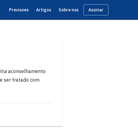
Previsoes
Artigos
Sobre nos
Assinar
titui aconselhamento
ve ser tratado com