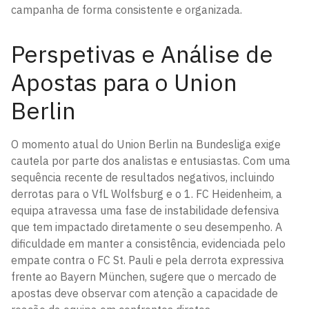
campanha de forma consistente e organizada.
Perspetivas e Análise de
Apostas para o Union
Berlin
O momento atual do Union Berlin na Bundesliga exige
cautela por parte dos analistas e entusiastas. Com uma
sequência recente de resultados negativos, incluindo
derrotas para o VfL Wolfsburg e o 1. FC Heidenheim, a
equipa atravessa uma fase de instabilidade defensiva
que tem impactado diretamente o seu desempenho. A
dificuldade em manter a consistência, evidenciada pelo
empate contra o FC St. Pauli e pela derrota expressiva
frente ao Bayern München, sugere que o mercado de
apostas deve observar com atenção a capacidade de