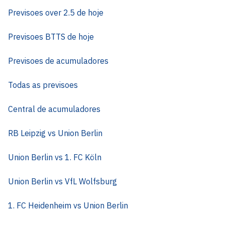
Previsoes over 2.5 de hoje
Previsoes BTTS de hoje
Previsoes de acumuladores
Todas as previsoes
Central de acumuladores
RB Leipzig vs Union Berlin
Union Berlin vs 1. FC Köln
Union Berlin vs VfL Wolfsburg
1. FC Heidenheim vs Union Berlin