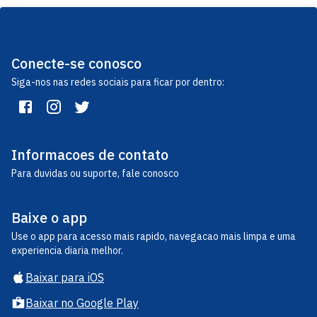
Conecte-se conosco
Siga-nos nas redes sociais para ficar por dentro:
Informacoes de contato
Para duvidas ou suporte, fale conosco
Baixe o app
Use o app para acesso mais rapido, navegacao mais limpa e uma
experiencia diaria melhor.
Baixar para iOS
Baixar no Google Play