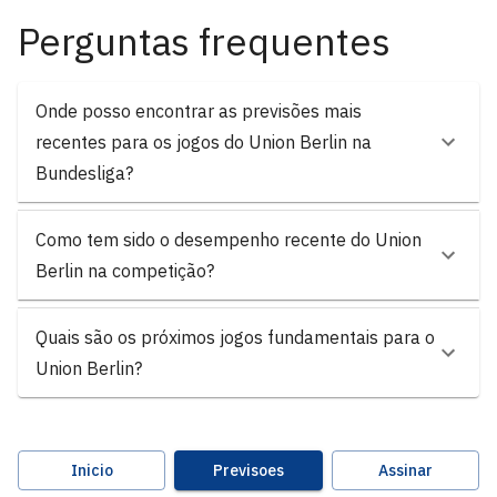
Perguntas frequentes
Onde posso encontrar as previsões mais
recentes para os jogos do Union Berlin na
Bundesliga?
Como tem sido o desempenho recente do Union
Berlin na competição?
Quais são os próximos jogos fundamentais para o
Union Berlin?
Inicio
Previsoes
Assinar