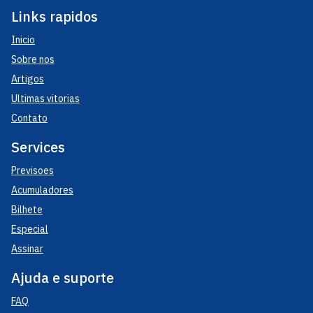
Links rapidos
Inicio
Sobre nos
Artigos
Ultimas vitorias
Contato
Services
Previsoes
Acumuladores
Bilhete
Especial
Assinar
Ajuda e suporte
FAQ