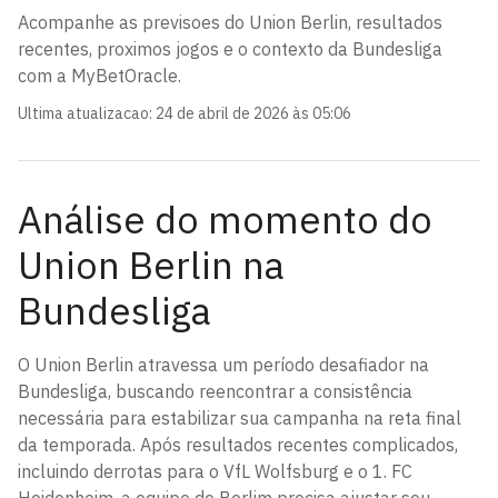
Acompanhe as previsoes do Union Berlin, resultados
recentes, proximos jogos e o contexto da Bundesliga
com a MyBetOracle.
Ultima atualizacao
:
24 de abril de 2026 às 05:06
Análise do momento do
Union Berlin na
Bundesliga
O Union Berlin atravessa um período desafiador na
Bundesliga, buscando reencontrar a consistência
necessária para estabilizar sua campanha na reta final
da temporada. Após resultados recentes complicados,
incluindo derrotas para o VfL Wolfsburg e o 1. FC