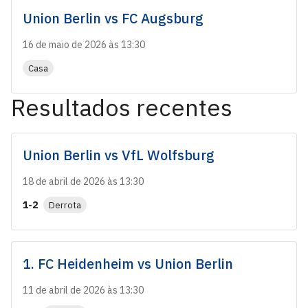
Union Berlin
vs
FC Augsburg
16 de maio de 2026 às 13:30
Casa
Resultados recentes
Union Berlin
vs
VfL Wolfsburg
18 de abril de 2026 às 13:30
1-2
Derrota
1. FC Heidenheim
vs
Union Berlin
11 de abril de 2026 às 13:30