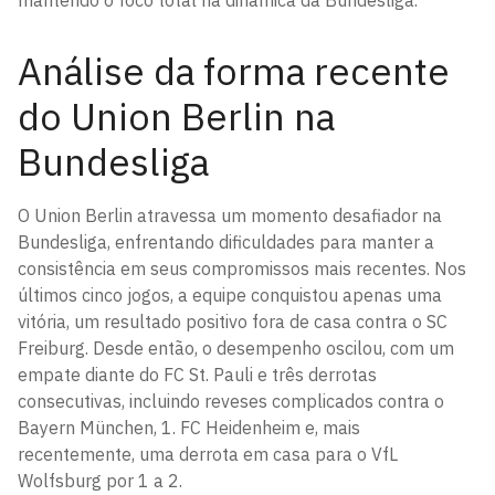
mantendo o foco total na dinâmica da Bundesliga.
Análise da forma recente
do Union Berlin na
Bundesliga
O Union Berlin atravessa um momento desafiador na
Bundesliga, enfrentando dificuldades para manter a
consistência em seus compromissos mais recentes. Nos
últimos cinco jogos, a equipe conquistou apenas uma
vitória, um resultado positivo fora de casa contra o SC
Freiburg. Desde então, o desempenho oscilou, com um
empate diante do FC St. Pauli e três derrotas
consecutivas, incluindo reveses complicados contra o
Bayern München, 1. FC Heidenheim e, mais
recentemente, uma derrota em casa para o VfL
Wolfsburg por 1 a 2.