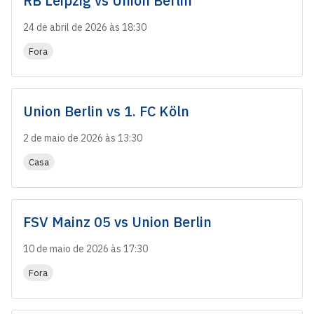
RB Leipzig
vs
Union Berlin
24 de abril de 2026 às 18:30
Fora
Union Berlin
vs
1. FC Köln
2 de maio de 2026 às 13:30
Casa
FSV Mainz 05
vs
Union Berlin
10 de maio de 2026 às 17:30
Fora