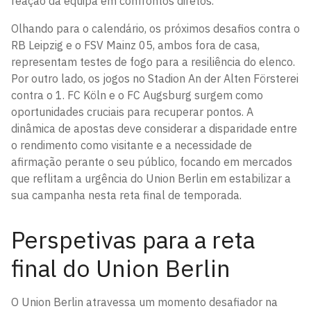
reação da equipa em confrontos diretos.
Olhando para o calendário, os próximos desafios contra o
RB Leipzig e o FSV Mainz 05, ambos fora de casa,
representam testes de fogo para a resiliência do elenco.
Por outro lado, os jogos no Stadion An der Alten Försterei
contra o 1. FC Köln e o FC Augsburg surgem como
oportunidades cruciais para recuperar pontos. A
dinâmica de apostas deve considerar a disparidade entre
o rendimento como visitante e a necessidade de
afirmação perante o seu público, focando em mercados
que reflitam a urgência do Union Berlin em estabilizar a
sua campanha nesta reta final de temporada.
Perspetivas para a reta
final do Union Berlin
O Union Berlin atravessa um momento desafiador na