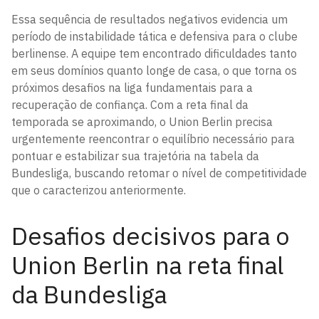
Essa sequência de resultados negativos evidencia um
período de instabilidade tática e defensiva para o clube
berlinense. A equipe tem encontrado dificuldades tanto
em seus domínios quanto longe de casa, o que torna os
próximos desafios na liga fundamentais para a
recuperação de confiança. Com a reta final da
temporada se aproximando, o Union Berlin precisa
urgentemente reencontrar o equilíbrio necessário para
pontuar e estabilizar sua trajetória na tabela da
Bundesliga, buscando retomar o nível de competitividade
que o caracterizou anteriormente.
Desafios decisivos para o
Union Berlin na reta final
da Bundesliga