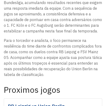
Bundesliga, acumulando resultados recentes que exigem
uma resposta imediata da equipe. Com a sequência de
jogos se aproximando, a consistência defensiva e a
capacidade de pontuar em casa contra adversários como
o 1. FC Köln e o FC Augsburg serão determinantes para
estabilizar a campanha nesta fase final da temporada.
Para o torcedor e analista, o foco permanece na
resiliência do time diante de confrontos complicados fora
de casa, como os duelos contra RB Leipzig e FSV Mainz
05. Acompanhar como a equipe ajusta sua postura tática
após os últimos tropeços é essencial para entender as
reais possibilidades de recuperação do Union Berlin na
tabela de classificação.
Proximos jogos