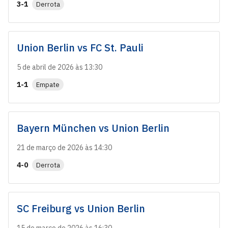
3-1
Derrota
Union Berlin
vs
FC St. Pauli
5 de abril de 2026 às 13:30
1-1
Empate
Bayern München
vs
Union Berlin
21 de março de 2026 às 14:30
4-0
Derrota
SC Freiburg
vs
Union Berlin