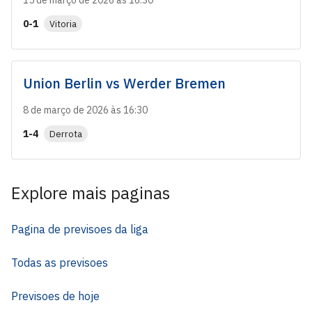
15 de março de 2026 às 16:30
0-1
Vitoria
Union Berlin
vs
Werder Bremen
8 de março de 2026 às 16:30
1-4
Derrota
Explore mais paginas
Pagina de previsoes da liga
Todas as previsoes
Previsoes de hoje